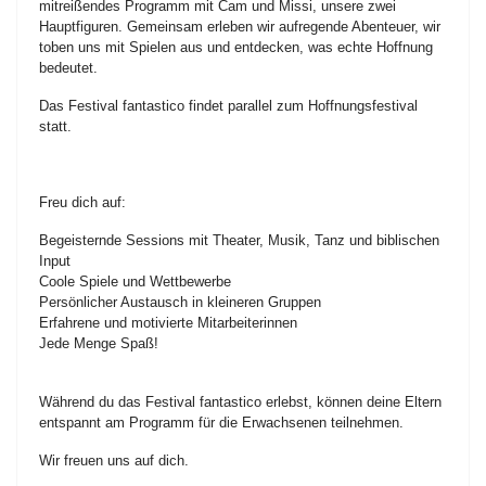
mitreißendes Programm mit Cam und Missi, unsere zwei
Hauptfiguren. Gemeinsam erleben wir aufregende Abenteuer, wir
toben uns mit Spielen aus und entdecken, was echte Hoffnung
bedeutet.
Das Festival fantastico findet parallel zum Hoffnungsfestival
statt.
Freu dich auf:
Begeisternde Sessions mit Theater, Musik, Tanz und biblischen
Input
Coole Spiele und Wettbewerbe
Persönlicher Austausch in kleineren Gruppen
Erfahrene und motivierte Mitarbeiterinnen
Jede Menge Spaß!
Während du das Festival fantastico erlebst, können deine Eltern
entspannt am Programm für die Erwachsenen teilnehmen.
Wir freuen uns auf dich.