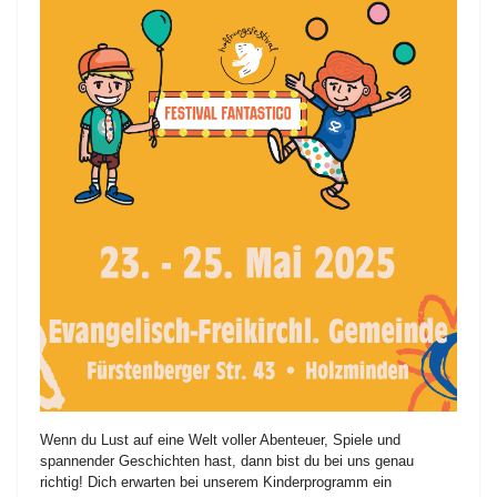
Wenn du Lust auf eine Welt voller Abenteuer, Spiele und
spannender Geschichten hast, dann bist du bei uns genau
richtig! Dich erwarten bei unserem Kinderprogramm ein