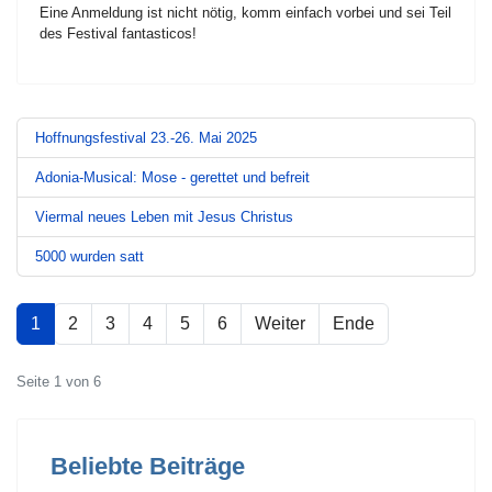
Eine Anmeldung ist nicht nötig, komm einfach vorbei und sei Teil
des Festival fantasticos!
Hoffnungsfestival 23.-26. Mai 2025
Adonia-Musical: Mose - gerettet und befreit
Viermal neues Leben mit Jesus Christus
5000 wurden satt
1
2
3
4
5
6
Weiter
Ende
Seite 1 von 6
Beliebte Beiträge