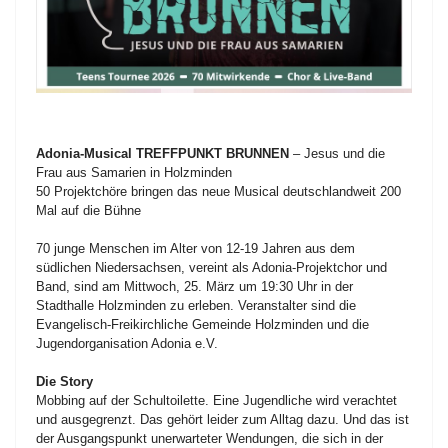
Adonia-Musical TREFFPUNKT BRUNNEN
– Jesus und die
Frau aus Samarien in Holzminden
50 Projektchöre bringen das neue Musical deutschlandweit 200
Mal auf die Bühne
70 junge Menschen im Alter von 12-19 Jahren aus dem
südlichen Niedersachsen, vereint als Adonia-Projektchor und
Band, sind am Mittwoch, 25. März um 19:30 Uhr in der
Stadthalle Holzminden zu erleben. Veranstalter sind die
Evangelisch-Freikirchliche Gemeinde Holzminden und die
Jugendorganisation Adonia e.V.
Die Story
Mobbing auf der Schultoilette. Eine Jugendliche wird verachtet
und ausgegrenzt. Das gehört leider zum Alltag dazu. Und das ist
der Ausgangspunkt unerwarteter Wendungen, die sich in der