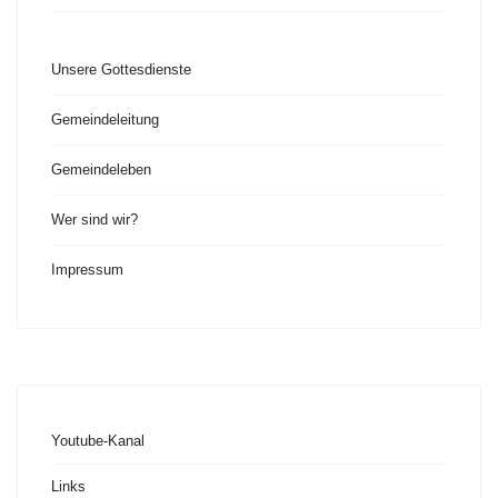
Unsere Gottesdienste
Gemeindeleitung
Gemeindeleben
Wer sind wir?
Impressum
Youtube-Kanal
Links