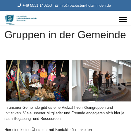
+49 5531 140263
info@baptisten-holzminden.de
Gruppen in der Gemeinde
In unserer Gemeinde gibt es eine Vielzahl von Kleingruppen und
Initiativen. Viele unserer Mitglieder und Freunde engagieren sich hier je
nach Begabung und Ressourcen.
Hier eine kleine Übersicht mit Kontaktmöglichkeiten.