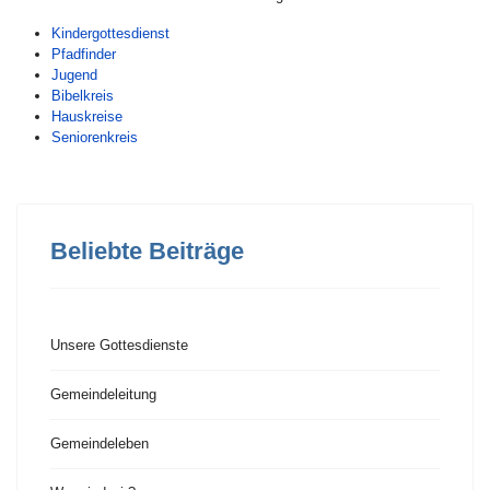
Kindergottesdienst
Pfadfinder
Jugend
Bibelkreis
Hauskreise
Seniorenkreis
Beliebte Beiträge
Unsere Gottesdienste
Gemeindeleitung
Gemeindeleben