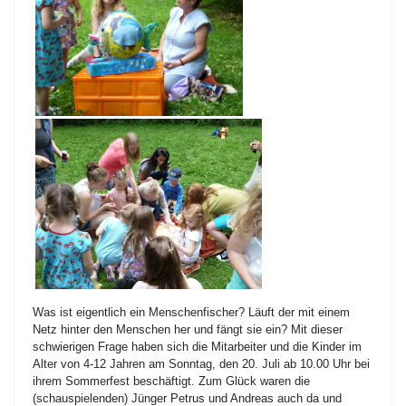
Was ist eigentlich ein Menschenfischer? Läuft der mit einem
Netz hinter den Menschen her und fängt sie ein? Mit dieser
schwierigen Frage haben sich die Mitarbeiter und die Kinder im
Alter von 4-12 Jahren am Sonntag, den 20. Juli ab 10.00 Uhr bei
ihrem Sommerfest beschäftigt. Zum Glück waren die
(schauspielenden) Jünger Petrus und Andreas auch da und