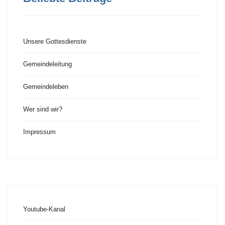
Unsere Gottesdienste
Gemeindeleitung
Gemeindeleben
Wer sind wir?
Impressum
Youtube-Kanal