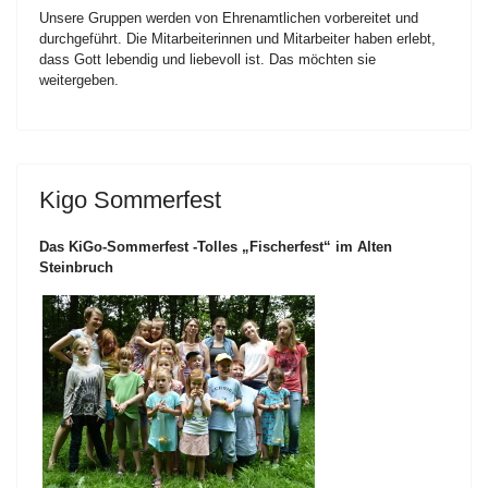
Unsere Gruppen werden von Ehrenamtlichen vorbereitet und
durchgeführt. Die Mitarbeiterinnen und Mitarbeiter haben erlebt,
dass Gott lebendig und liebevoll ist. Das möchten sie
weitergeben.
Kigo Sommerfest
Das KiGo-Sommerfest -Tolles „Fischerfest“ im Alten
Steinbruch