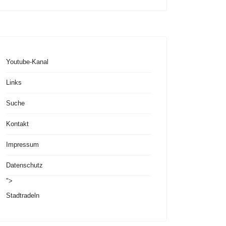
Youtube-Kanal
Links
Suche
Kontakt
Impressum
Datenschutz
">
Stadtradeln