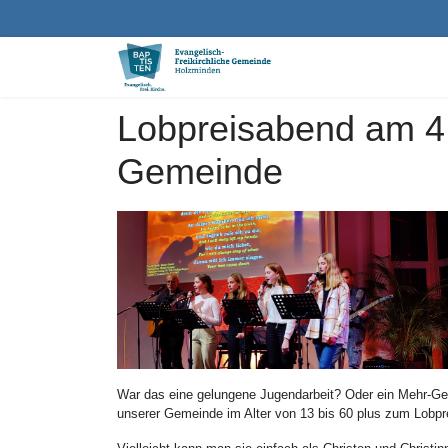
Lobpreisabend am 4.
Gemeinde
War das eine gelungene Jugendarbeit? Oder ein Mehr-Ge
unserer Gemeinde im Alter von 13 bis 60 plus zum Lobpr