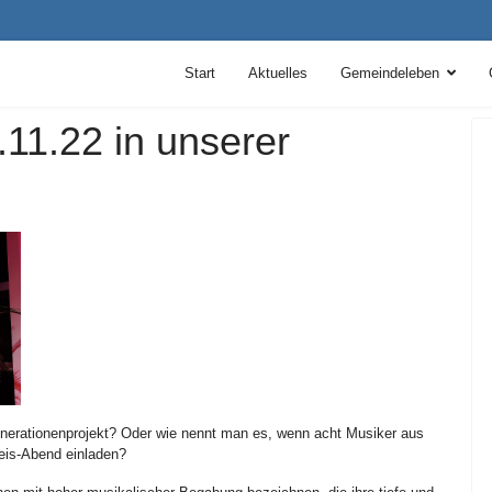
Start
Aktuelles
Gemeindeleben
11.22 in unserer
nerationenprojekt? Oder wie nennt man es, wenn acht Musiker aus
eis-Abend einladen?