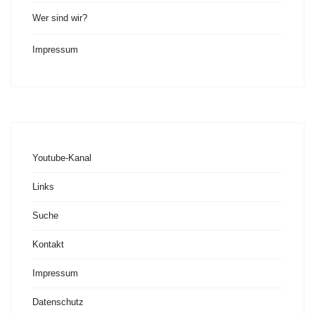
Wer sind wir?
Impressum
Youtube-Kanal
Links
Suche
Kontakt
Impressum
Datenschutz