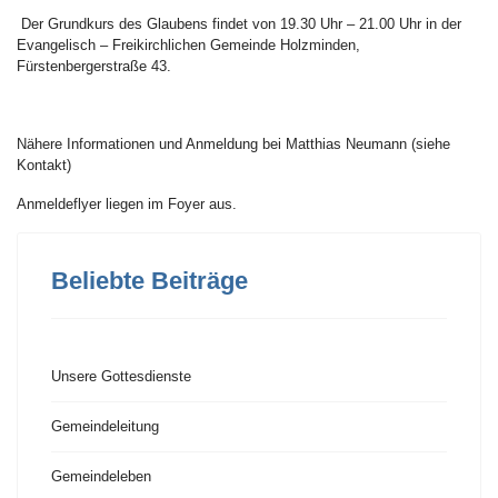
Der Grundkurs des Glaubens findet von 19.30 Uhr – 21.00 Uhr in der
Evangelisch – Freikirchlichen Gemeinde Holzminden,
Fürstenbergerstraße 43.
Nähere Informationen und Anmeldung bei Matthias Neumann (siehe
Kontakt)
Anmeldeflyer liegen im Foyer aus.
Beliebte Beiträge
Unsere Gottesdienste
Gemeindeleitung
Gemeindeleben