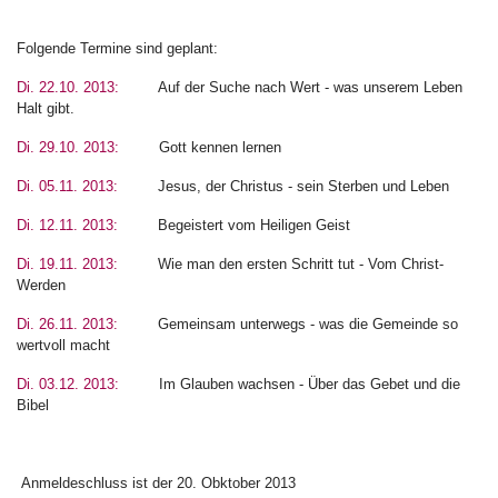
Folgende Termine sind geplant:
Di. 22.10. 2013:
Auf der Suche nach Wert - was unserem Leben
Halt gibt.
Di. 29.10. 2013:
Gott kennen lernen
Di. 05.11. 2013:
Jesus, der Christus - sein Sterben und Leben
Di. 12.11. 2013:
Begeistert vom Heiligen Geist
Di. 19.11. 2013:
Wie man den ersten Schritt tut - Vom Christ-
Werden
Di. 26.11. 2013:
Gemeinsam unterwegs - was die Gemeinde so
wertvoll macht
Di. 03.12. 2013:
Im Glauben wachsen - Über das Gebet und die
Bibel
Anmeldeschluss ist der 20. Obktober 2013