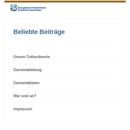
Beliebte Beiträge
Unsere Gottesdienste
Gemeindeleitung
Gemeindeleben
Wer sind wir?
Impressum