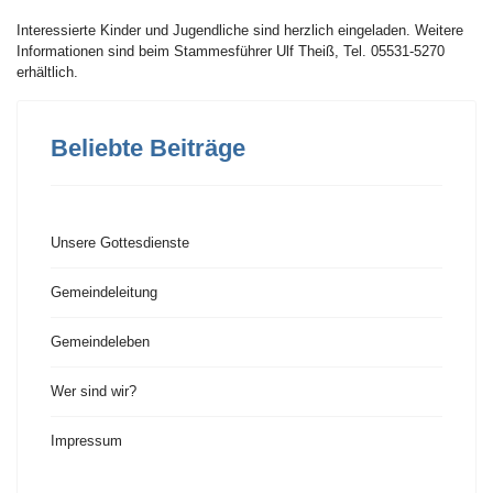
Interessierte Kinder und Jugendliche sind herzlich eingeladen. Weitere
Informationen sind beim Stammesführer Ulf Theiß, Tel. 05531-5270
erhältlich.
Beliebte Beiträge
Unsere Gottesdienste
Gemeindeleitung
Gemeindeleben
Wer sind wir?
Impressum