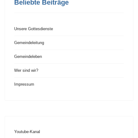
Beliebte Beiträge
Unsere Gottesdienste
Gemeindeleitung
Gemeindeleben
Wer sind wir?
Impressum
Youtube-Kanal