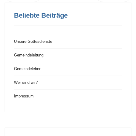
Beliebte Beiträge
Unsere Gottesdienste
Gemeindeleitung
Gemeindeleben
Wer sind wir?
Impressum