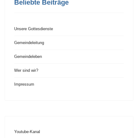
Beliebte Beiträge
Unsere Gottesdienste
Gemeindeleitung
Gemeindeleben
Wer sind wir?
Impressum
Youtube-Kanal