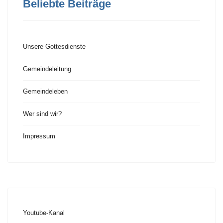
Beliebte Beiträge
Unsere Gottesdienste
Gemeindeleitung
Gemeindeleben
Wer sind wir?
Impressum
Youtube-Kanal