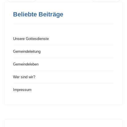
Beliebte Beiträge
Unsere Gottesdienste
Gemeindeleitung
Gemeindeleben
Wer sind wir?
Impressum