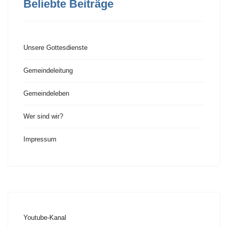
Beliebte Beiträge
Unsere Gottesdienste
Gemeindeleitung
Gemeindeleben
Wer sind wir?
Impressum
Youtube-Kanal