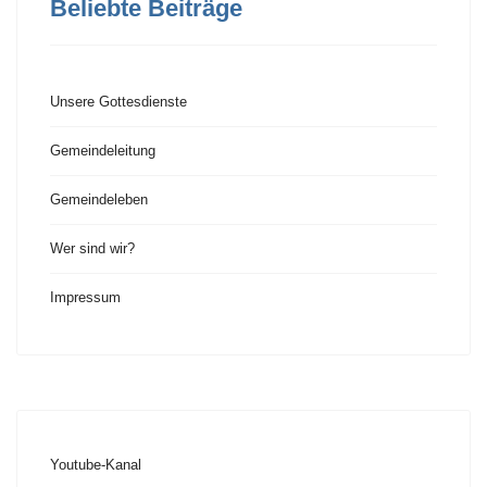
Beliebte Beiträge
Unsere Gottesdienste
Gemeindeleitung
Gemeindeleben
Wer sind wir?
Impressum
Youtube-Kanal