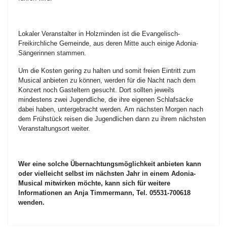
Lokaler Veranstalter in Holzminden ist die Evangelisch-
Freikirchliche Gemeinde, aus deren Mitte auch einige Adonia-
Sängerinnen stammen.
Um die Kosten gering zu halten und somit freien Eintritt zum
Musical anbieten zu können, werden für die Nacht nach dem
Konzert noch Gasteltern gesucht. Dort sollten jeweils
mindestens zwei Jugendliche, die ihre eigenen Schlafsäcke
dabei haben, untergebracht werden. Am nächsten Morgen nach
dem Frühstück reisen die Jugendlichen dann zu ihrem nächsten
Veranstaltungsort weiter.
Wer eine solche Übernachtungsmöglichkeit anbieten kann
oder vielleicht selbst im nächsten Jahr in einem Adonia-
Musical mitwirken möchte, kann sich für weitere
Informationen an Anja Timmermann, Tel. 05531-700618
wenden.