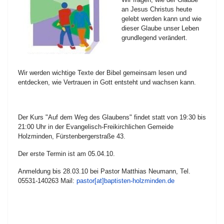
an Jesus Christus heute
gelebt werden kann und wie
dieser Glaube unser Leben
grundlegend verändert.
Wir werden wichtige Texte der Bibel gemeinsam lesen und
entdecken, wie Vertrauen in Gott entsteht und wachsen kann.
Der Kurs "Auf dem Weg des Glaubens" findet statt von 19:30 bis
21:00 Uhr in der Evangelisch-Freikirchlichen Gemeide
Holzminden, Fürstenbergerstraße 43.
Der erste Termin ist am 05.04.10.
Anmeldung bis 28.03.10 bei Pastor Matthias Neumann, Tel.
05531-140263 Mail:
pastor[at]baptisten-holzminden.de