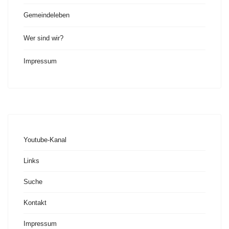
Gemeindeleben
Wer sind wir?
Impressum
Youtube-Kanal
Links
Suche
Kontakt
Impressum