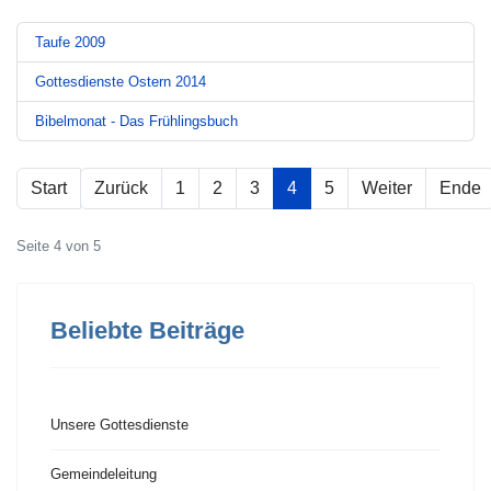
Taufe 2009
Gottesdienste Ostern 2014
Bibelmonat - Das Frühlingsbuch
Start
Zurück
1
2
3
4
5
Weiter
Ende
Seite 4 von 5
Beliebte Beiträge
Unsere Gottesdienste
Gemeindeleitung