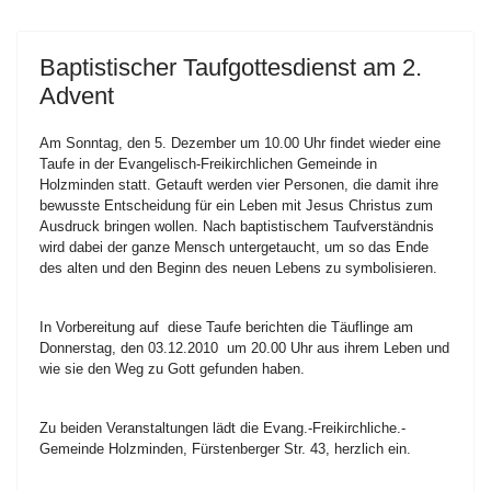
Baptistischer Taufgottesdienst am 2.
Advent
Am Sonntag, den 5. Dezember um 10.00 Uhr findet wieder eine
Taufe in der Evangelisch-Freikirchlichen Gemeinde in
Holzminden statt. Getauft werden vier Personen, die damit ihre
bewusste Entscheidung für ein Leben mit Jesus Christus zum
Ausdruck bringen wollen. Nach baptistischem Taufverständnis
wird dabei der ganze Mensch untergetaucht, um so das Ende
des alten und den Beginn des neuen Lebens zu symbolisieren.
In Vorbereitung auf diese Taufe berichten die Täuflinge am
Donnerstag, den 03.12.2010 um 20.00 Uhr aus ihrem Leben und
wie sie den Weg zu Gott gefunden haben.
Zu beiden Veranstaltungen lädt die Evang.-Freikirchliche.-
Gemeinde Holzminden, Fürstenberger Str. 43, herzlich ein.